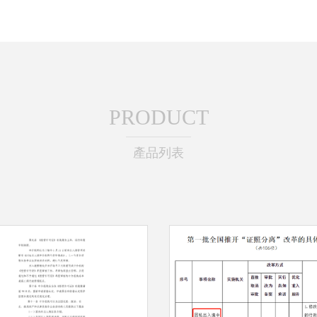
PRODUCT
產品列表